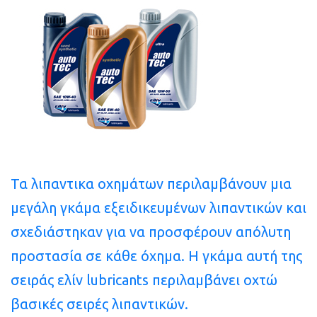
Τα λιπαντικα οχημάτων περιλαμβάνουν μια
μεγάλη γκάμα εξειδικευμένων λιπαντικών και
σχεδιάστηκαν για να προσφέρουν απόλυτη
προστασία σε κάθε όχημα. Η γκάμα αυτή της
σειράς ελίν lubricants περιλαμβάνει οχτώ
βασικές σειρές λιπαντικών.