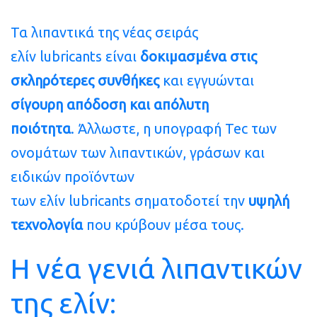
Τα λιπαντικά της νέας σειράς
ελίν lubricants είναι
δοκιμασμένα στις
σκληρότερες συνθήκες
και εγγυώνται
σίγουρη απόδοση και απόλυτη
ποιότητα
. Άλλωστε, η υπογραφή Tec των
ονομάτων των λιπαντικών, γράσων και
ειδικών προϊόντων
των ελίν lubricants σηματοδοτεί την
υψηλή
τεχνολογία
που κρύβουν μέσα τους.
Η
νέα
γενιά
λιπαντικών
της
ελίν: