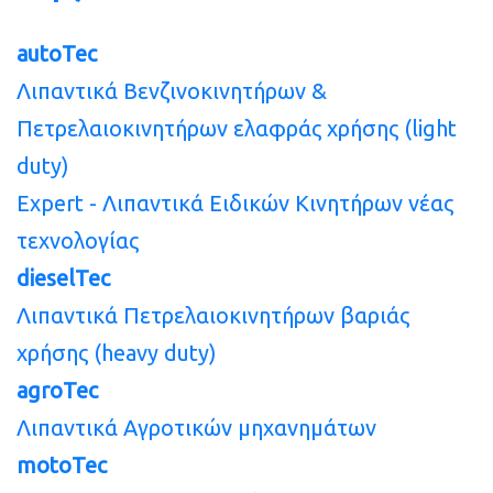
autoTec
Λιπαντικά Βενζινοκινητήρων &
Πετρελαιοκινητήρων ελαφράς χρήσης (light
duty)
Expert - Λιπαντικά Ειδικών Κινητήρων νέας
τεχνολογίας
dieselTec
Λιπαντικά Πετρελαιοκινητήρων βαριάς
χρήσης (heavy duty)
agroTec
Λιπαντικά Αγροτικών μηχανημάτων
motoTec