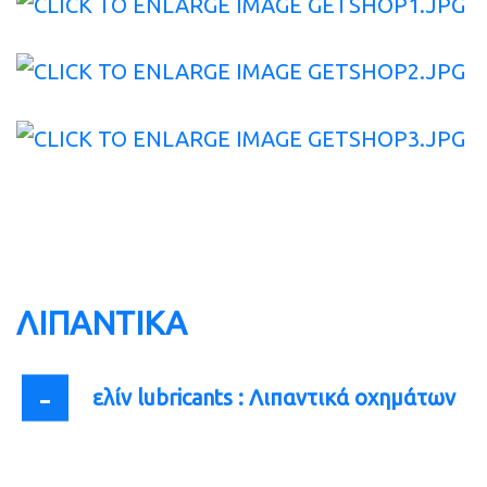
ΛΙΠΑΝΤΙΚΆ
ελίν lubricants : Λιπαντικά οχημάτων