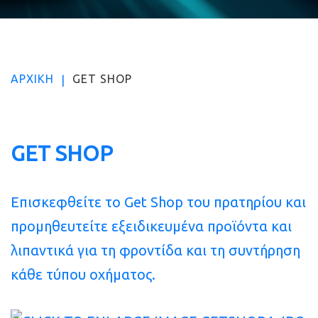
ΑΡΧΙΚΉ
GET SHOP
|
GET
SHOP
Επισκεφθείτε το Get Shop του πρατηρίου και
προμηθευτείτε εξειδικευμένα προϊόντα και
λιπαντικά για τη φροντίδα και τη συντήρηση
κάθε τύπου οχήματος.